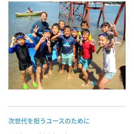
次世代を担うユースのために