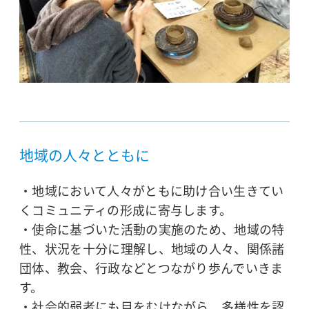
地域の人々とともに
・地域において人々がともに助け合い生きてい
くコミュニティの形成に寄与します。
・使命に基づいた活動の実施のため、地域の特
性、状況を十分に理解し、地域の人々、関係諸
団体、教会、行政などとつながり歩んでいきま
す。
・社会的弱者にも目をむけながら、多様性を認