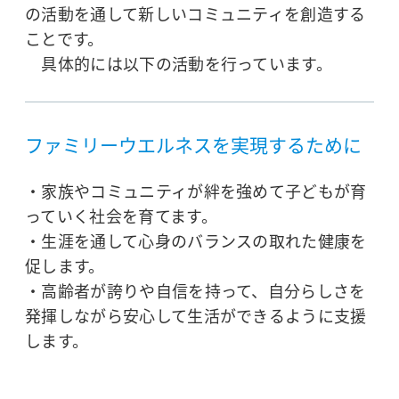
の活動を通して新しいコミュニティを創造する
ことです。
具体的には以下の活動を行っています。
ファミリーウエルネスを実現するために
・家族やコミュニティが絆を強めて子どもが育
っていく社会を育てます。
・生涯を通して心身のバランスの取れた健康を
促します。
・高齢者が誇りや自信を持って、自分らしさを
発揮しながら安心して生活ができるように支援
します。