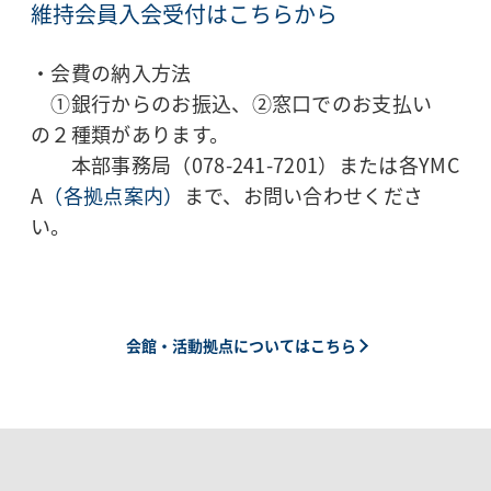
維持会員入会受付はこちらから
・会費の納入方法
①銀行からのお振込、②窓口でのお支払い
の２種類があります。
本部事務局（078-241-7201）または各YMC
A
（各拠点案内）
まで、お問い合わせくださ
い。
会館・活動拠点についてはこちら