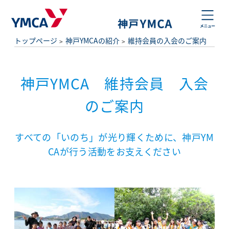
トップページ
神戸YMCAの紹介
維持会員の入会のご案内
神戸YMCA 維持会員 入会
のご案内
すべての「いのち」が光り輝くために、神戸YM
CAが行う活動をお支えください