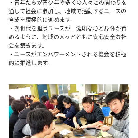
・青年たちが青少年や多くの人々との関わりを
通して社会に参加し、地域で活動するユースの
育成を積極的に進めます。
・次世代を担うユースが、健康な心と身体が育
めるように、地域の人々とともに安心安全な社
会を築きます。
・ユースがエンパワーメントされる機会を積極
的に推進します。