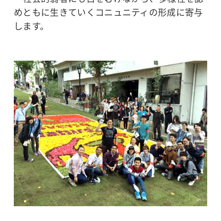
めともに生きていくコニュニティの形成に寄与
します。