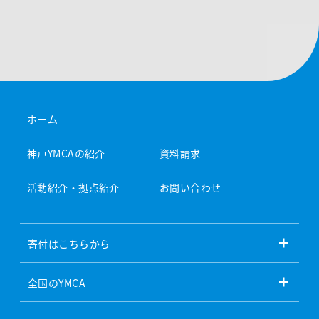
ホーム
神戸YMCAの紹介
資料請求
活動紹介・拠点紹介
お問い合わせ
寄付はこちらから
全国のYMCA