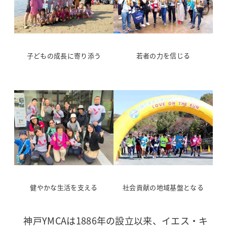
子どもの成長に寄り添う
若者の力を信じる
健やかな生活を支える
社会貢献の地域基盤となる
神戸YMCAは1886年の設立以来、イエス・キ