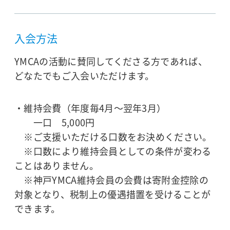
入会方法
YMCAの活動に賛同してくださる方であれば、
どなたでもご入会いただけます。
・維持会費（年度毎4月～翌年3月）
一口 5,000円
※ご支援いただける口数をお決めください。
※口数により維持会員としての条件が変わる
ことはありません。
※神戸YMCA維持会員の会費は寄附金控除の
対象となり、税制上の優遇措置を受けることが
できます。