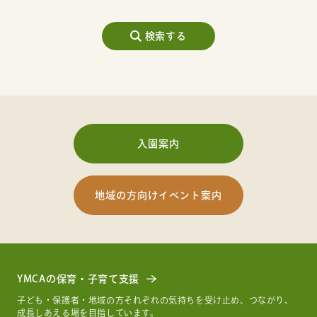
入園案内
地域の方向けイベント案内
YMCAの保育・子育て支援
子ども・保護者・地域の方それぞれの気持ちを受け止め、つながり、
成長しあえる場を目指しています。