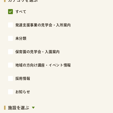
カテゴリを選ぶ
すべて
発達支援事業の見学会・入所案内
未分類
保育園の見学会・入園案内
地域の方向け講座・イベント情報
採用情報
お知らせ
施設を選ぶ