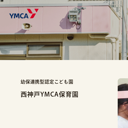
幼保連携型認定こども園
西神戸YMCA保育園